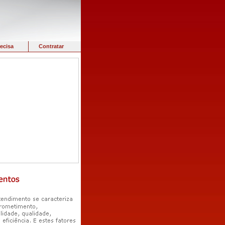
ecisa
Contratar